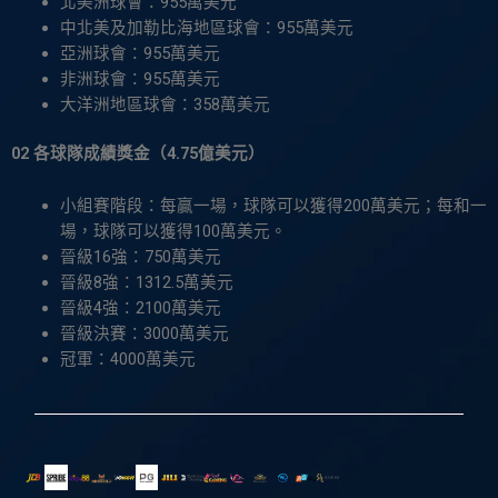
北美洲球會：955萬美元
中北美及加勒比海地區球會：955萬美元
亞洲球會：955萬美元
非洲球會：955萬美元
大洋洲地區球會：358萬美元
02 各球隊成績獎金（4.75億美元）
小組賽階段：每贏一場，球隊可以獲得200萬美元；每和一
場，球隊可以獲得100萬美元。
晉級16強：750萬美元
晉級8強：1312.5萬美元
晉級4強：2100萬美元
晉級決賽：3000萬美元
冠軍：4000萬美元