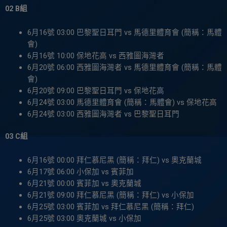
02 B組
6月16號 03:00 巴黎聖日耳門 vs 馬德里體育會 (簡稱：馬體
會)
6月16號 10:00 保地花高 vs 西雅圖海灣者
6月20號 06:00 西雅圖海灣者 vs 馬德里體育會 (簡稱：馬體
會)
6月20號 09:00 巴黎聖日耳門 vs 保地花高
6月24號 03:00 馬德里體育會 (簡稱：馬體會) vs 保地花高
6月24號 03:00 西雅圖海灣者 vs 巴黎聖日耳門
03 C組
6月16號 00:00 拜仁慕尼黑 (簡稱：拜仁) vs 奧克蘭城
6月17號 06:00 小保加 vs 賓菲加
6月21號 00:00 賓菲加 vs 奧克蘭城
6月21號 09:00 拜仁慕尼黑 (簡稱：拜仁) vs 小保加
6月25號 03:00 賓菲加 vs 拜仁慕尼黑 (簡稱：拜仁)
6月25號 03:00 奧克蘭城 vs 小保加