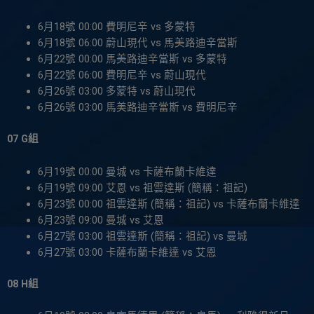
6月18號 00:00 費明尼辛 vs 多蒙特
6月18號 06:00 蔚山現代 vs 馬美路迪辛當斯
6月22號 00:00 馬美路迪辛當斯 vs 多蒙特
6月22號 06:00 費明尼辛 vs 蔚山現代
6月26號 03:00 多蒙特 vs 蔚山現代
6月26號 03:00 馬美路迪辛當斯 vs 費明尼辛
07 G組
6月19號 00:00 曼城 vs 卡薩布蘭卡維達
6月19號 09:00 艾恩 vs 祖雲達斯 (簡稱：祖記)
6月23號 00:00 祖雲達斯 (簡稱：祖記) vs 卡薩布蘭卡維達
6月23號 09:00 曼城 vs 艾恩
6月27號 03:00 祖雲達斯 (簡稱：祖記) vs 曼城
6月27號 03:00 卡薩布蘭卡維達 vs 艾恩
08 H組