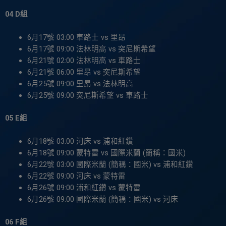
04 D組
6月17號 03:00 車路士 vs 里昂
6月17號 09:00 法林明高 vs 突尼斯希望
6月21號 02:00 法林明高 vs 車路士
6月21號 06:00 里昂 vs 突尼斯希望
6月25號 09:00 里昂 vs 法林明高
6月25號 09:00 突尼斯希望 vs 車路士
05 E組
6月18號 03:00 河床 vs 浦和紅鑽
6月18號 09:00 蒙特雷 vs 國際米蘭 (簡稱：國米)
6月22號 03:00 國際米蘭 (簡稱：國米) vs 浦和紅鑽
6月22號 09:00 河床 vs 蒙特雷
6月26號 09:00 浦和紅鑽 vs 蒙特雷
6月26號 09:00 國際米蘭 (簡稱：國米) vs 河床
06 F組