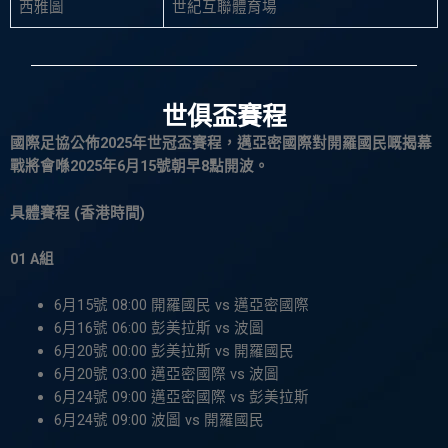
西雅圖
世紀互聯體育場
世俱盃賽程
國際足協公佈2025年世冠盃賽程，邁亞密國際對開羅國民嘅揭幕
戰將會喺2025年6月15號朝早8點開波。
具體賽程 (香港時間)
01 A組
6月15號 08:00 開羅國民 vs 邁亞密國際
6月16號 06:00 彭美拉斯 vs 波圖
6月20號 00:00 彭美拉斯 vs 開羅國民
6月20號 03:00 邁亞密國際 vs 波圖
6月24號 09:00 邁亞密國際 vs 彭美拉斯
6月24號 09:00 波圖 vs 開羅國民