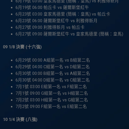
6月19號 03:00 皇家馬德里 (簡稱：皇馬) vs 利雅得新月
6月19號 06:00 帕丘卡 vs 薩爾斯堡紅牛
6月23號 03:00 皇家馬德里 (簡稱：皇馬) vs 帕丘卡
6月23號 06:00 薩爾斯堡紅牛 vs 利雅得新月
6月27號 09:00 利雅得新月 vs 帕丘卡
6月27號 09:00 薩爾斯堡紅牛 vs 皇家馬德里 (簡稱：皇馬)
09 1/8 決賽 (十六強)
6月29號 00:00 A組第一名 vs B組第二名
6月29號 04:00 C組第一名 vs D組第二名
6月30號 00:00 B組第一名 vs A組第二名
6月30號 04:00 D組第一名 vs C組第二名
7月1號 03:00 E組第一名 vs F組第二名
7月1號 09:00 G組第一名 vs H組第二名
7月2號 03:00 H組第一名 vs G組第二名
7月2號 09:00 F組第一名 vs E組第二名
10 1/4 決賽 (八強)