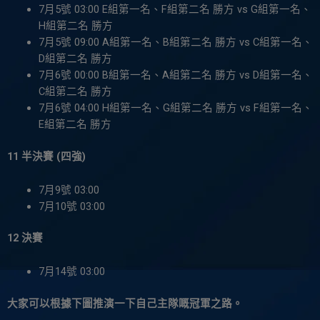
7月5號 03:00 E組第一名、F組第二名 勝方 vs G組第一名、
H組第二名 勝方
7月5號 09:00 A組第一名、B組第二名 勝方 vs C組第一名、
D組第二名 勝方
7月6號 00:00 B組第一名、A組第二名 勝方 vs D組第一名、
C組第二名 勝方
7月6號 04:00 H組第一名、G組第二名 勝方 vs F組第一名、
E組第二名 勝方
11 半決賽 (四強)
7月9號 03:00
7月10號 03:00
12 決賽
7月14號 03:00
大家可以根據下圖推演一下自己主隊嘅冠軍之路。