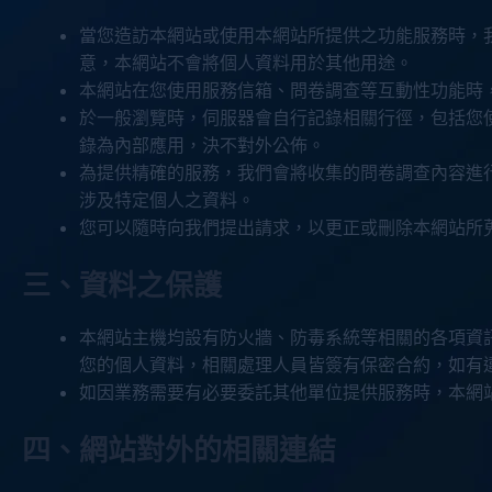
當您造訪本網站或使用本網站所提供之功能服務時，
意，本網站不會將個人資料用於其他用途。
本網站在您使用服務信箱、問卷調查等互動性功能時
於一般瀏覽時，伺服器會自行記錄相關行徑，包括您
錄為內部應用，決不對外公佈。
為提供精確的服務，我們會將收集的問卷調查內容進
涉及特定個人之資料。
您可以隨時向我們提出請求，以更正或刪除本網站所
三、資料之保護
本網站主機均設有防火牆、防毒系統等相關的各項資
您的個人資料，相關處理人員皆簽有保密合約，如有
如因業務需要有必要委託其他單位提供服務時，本網
四、網站對外的相關連結