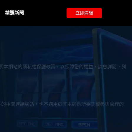
精選新聞
立即體驗
說明本網站的隱私權保護政策，以保障您的權益，請您詳閱下列
外的相關連結網站，也不適用於非本網站所委託或參與管理的