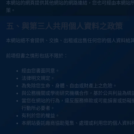
本網站的網頁提供其他網站的網路連結，您也可經由本網站
策。
五、與第三人共用個人資料之政策
本網站絕不會提供、交換、出租或出售任何您的個人資料給
前項但書之情形包括不限於：
經由您書面同意。
法律明文規定。
為免除您生命、身體、自由或財產上之危險。
與公務機關或學術研究機構合作，基於公共利益為統
當您在網站的行為，違反服務條款或可能損害或妨礙
行動所必要者。
有利於您的權益。
本網站委託廠商協助蒐集、處理或利用您的個人資料